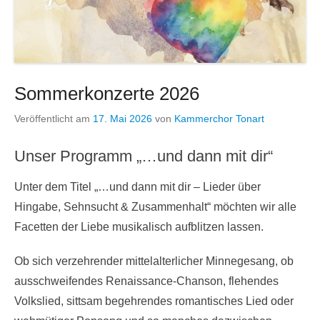
Sommerkonzerte 2026
Veröffentlicht am
17. Mai 2026
von
Kammerchor Tonart
Unser Programm „…und dann mit dir“
Unter dem Titel „…und dann mit dir – Lieder über
Hingabe, Sehnsucht & Zusammenhalt“ möchten wir alle
Facetten der Liebe musikalisch aufblitzen lassen.
Ob sich verzehrender mittelalterlicher Minnegesang, ob
ausschweifendes Renaissance-Chanson, flehendes
Volkslied, sittsam begehrendes romantisches Lied oder