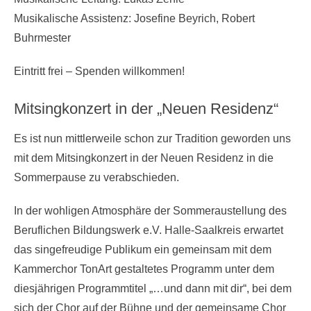
Musikalische Assistenz: Josefine Beyrich, Robert
Buhrmester
Eintritt frei – Spenden willkommen!
Mitsingkonzert in der „Neuen Residenz“
Es ist nun mittlerweile schon zur Tradition geworden uns
mit dem Mitsingkonzert in der Neuen Residenz in die
Sommerpause zu verabschieden.
In der wohligen Atmosphäre der Sommeraustellung des
Beruflichen Bildungswerk e.V. Halle-Saalkreis erwartet
das singefreudige Publikum ein gemeinsam mit dem
Kammerchor TonArt gestaltetes Programm unter dem
diesjährigen Programmtitel „…und dann mit dir“, bei dem
sich der Chor auf der Bühne und der gemeinsame Chor