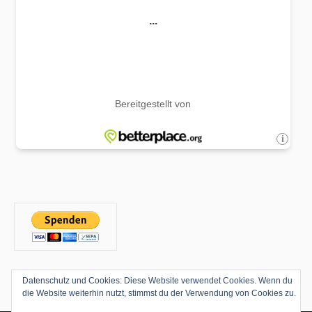
Datenschutz und Cookies: Diese Website verwendet Cookies. Wenn du
die Website weiterhin nutzt, stimmst du der Verwendung von Cookies zu.