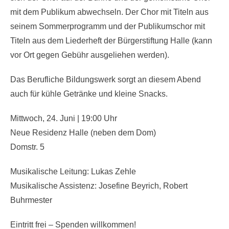
mit dem Publikum abwechseln. Der Chor mit Titeln aus
seinem Sommerprogramm und der Publikumschor mit
Titeln aus dem Liederheft der Bürgerstiftung Halle (kann
vor Ort gegen Gebühr ausgeliehen werden).
Das Berufliche Bildungswerk sorgt an diesem Abend
auch für kühle Getränke und kleine Snacks.
Mittwoch, 24. Juni | 19:00 Uhr
Neue Residenz Halle (neben dem Dom)
Domstr. 5
Musikalische Leitung: Lukas Zehle
Musikalische Assistenz: Josefine Beyrich, Robert
Buhrmester
Eintritt frei – Spenden willkommen!