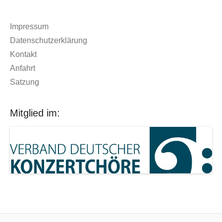
Impressum
Datenschutzerklärung
Kontakt
Anfahrt
Satzung
Mitglied im: