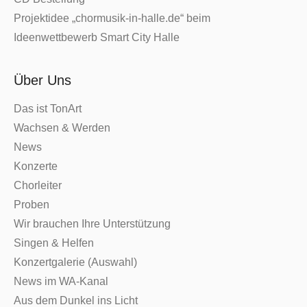
Projektidee „chormusik-in-halle.de“ beim
Ideenwettbewerb Smart City Halle
Über Uns
Das ist TonArt
Wachsen & Werden
News
Konzerte
Chorleiter
Proben
Wir brauchen Ihre Unterstützung
Singen & Helfen
Konzertgalerie (Auswahl)
News im WA-Kanal
Aus dem Dunkel ins Licht