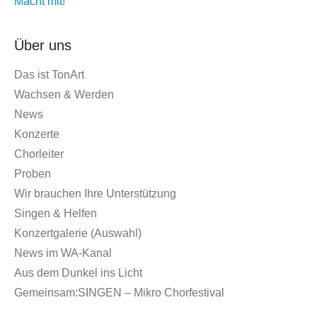
Macht mit!
Über uns
Das ist TonArt
Wachsen & Werden
News
Konzerte
Chorleiter
Proben
Wir brauchen Ihre Unterstützung
Singen & Helfen
Konzertgalerie (Auswahl)
News im WA-Kanal
Aus dem Dunkel ins Licht
Gemeinsam:SINGEN – Mikro Chorfestival