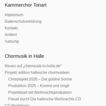
Kammerchor Tonart
Impressum
Datenschutzerklärung
Kontakt
Anfahrt
Satzung
Chormusik in Halle
Neues auf „chormusik-in-halle.de“
Projekt: edition hallesche chormusiken
Chorprojekt 2026 – Die güldne Sonne
Produktion 2025 – Kommt und singt!
Projektstart mit Weihnachtsproduktion
Freuet euch! Die hallesche Weihnachts-CD
CD Bestellung