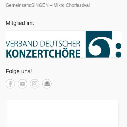
Gemeinsam:SINGEN – Mikro Chorfestival
Mitglied im:
Folge uns!