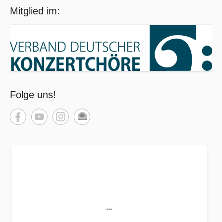
Mitglied im:
Folge uns!