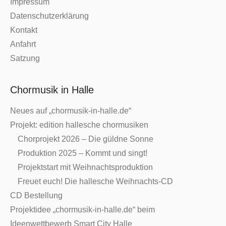
Impressum
Datenschutzerklärung
Kontakt
Anfahrt
Satzung
Chormusik in Halle
Neues auf „chormusik-in-halle.de“
Projekt: edition hallesche chormusiken
Chorprojekt 2026 – Die güldne Sonne
Produktion 2025 – Kommt und singt!
Projektstart mit Weihnachtsproduktion
Freuet euch! Die hallesche Weihnachts-CD
CD Bestellung
Projektidee „chormusik-in-halle.de“ beim
Ideenwettbewerb Smart City Halle