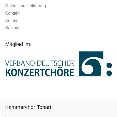
Datenschutzerklärung
Kontakt
Anfahrt
Satzung
Mitglied im:
Kammerchor Tonart