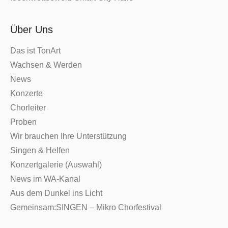
Über Uns
Das ist TonArt
Wachsen & Werden
News
Konzerte
Chorleiter
Proben
Wir brauchen Ihre Unterstützung
Singen & Helfen
Konzertgalerie (Auswahl)
News im WA-Kanal
Aus dem Dunkel ins Licht
Gemeinsam:SINGEN – Mikro Chorfestival