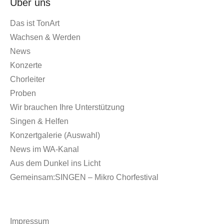
Über uns
Das ist TonArt
Wachsen & Werden
News
Konzerte
Chorleiter
Proben
Wir brauchen Ihre Unterstützung
Singen & Helfen
Konzertgalerie (Auswahl)
News im WA-Kanal
Aus dem Dunkel ins Licht
Gemeinsam:SINGEN – Mikro Chorfestival
Impressum