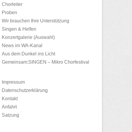
Chorleiter
Proben
Wir brauchen Ihre Unterstützung
Singen & Helfen
Konzertgalerie (Auswahl)
News im WA-Kanal
Aus dem Dunkel ins Licht
Gemeinsam:SINGEN – Mikro Chorfestival
Impressum
Datenschutzerklärung
Kontakt
Anfahrt
Satzung