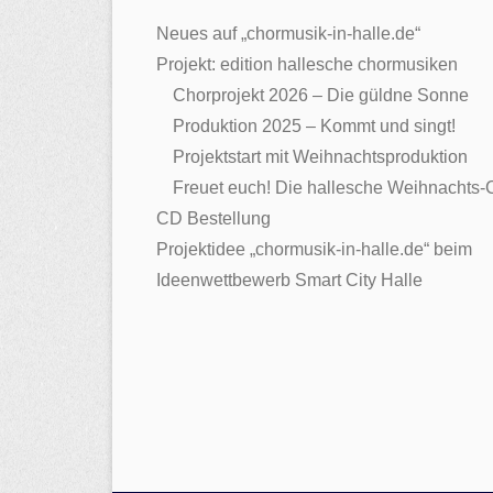
Neues auf „chormusik-in-halle.de“
Projekt: edition hallesche chormusiken
Chorprojekt 2026 – Die güldne Sonne
Produktion 2025 – Kommt und singt!
Projektstart mit Weihnachtsproduktion
Freuet euch! Die hallesche Weihnachts
CD Bestellung
Projektidee „chormusik-in-halle.de“ beim
Ideenwettbewerb Smart City Halle