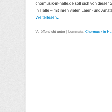
chormusik-in-halle.de soll sich von dieser S
in Halle – mit ihren vielen Laien- und Ama
Weiterlesen…
Veröffentlicht unter
|
Lemmata:
Chormusik in Hal