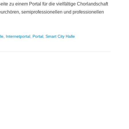
eite zu einem Portal für die vielfältige Chorlandschaft
teurchören, semiprofessionellen und professionellen
le
,
Internetportal
,
Portal
,
Smart City Halle