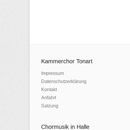
Kammerchor Tonart
Impressum
Datenschutzerklärung
Kontakt
Anfahrt
Satzung
Chormusik in Halle