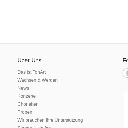
Über Uns
Fo
Das ist TonArt
Wachsen & Werden
News
Konzerte
Chorleiter
Proben
Wir brauchen Ihre Unterstützung