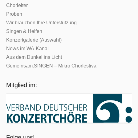
Chorleiter
Proben
Wir brauchen Ihre Unterstützung
Singen & Helfen
Konzertgalerie (Auswahl)
News im WA-Kanal
Aus dem Dunkel ins Licht
Gemeinsam:SINGEN – Mikro Chorfestival
Mitglied im:
Folge uns!