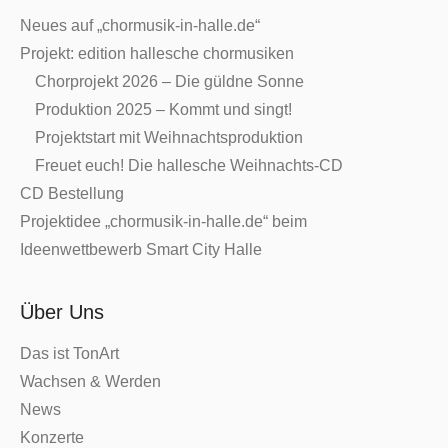
Neues auf „chormusik-in-halle.de“
Projekt: edition hallesche chormusiken
Chorprojekt 2026 – Die güldne Sonne
Produktion 2025 – Kommt und singt!
Projektstart mit Weihnachtsproduktion
Freuet euch! Die hallesche Weihnachts-CD
CD Bestellung
Projektidee „chormusik-in-halle.de“ beim
Ideenwettbewerb Smart City Halle
Über Uns
Das ist TonArt
Wachsen & Werden
News
Konzerte