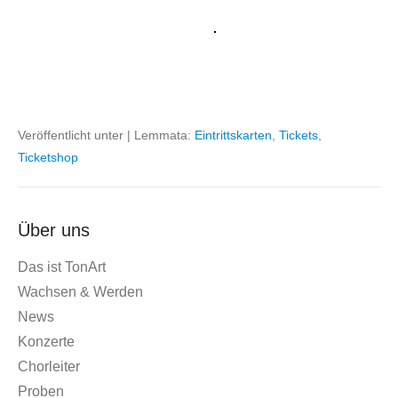
Veröffentlicht unter
|
Lemmata:
Eintrittskarten
,
Tickets
,
Ticketshop
Über uns
Das ist TonArt
Wachsen & Werden
News
Konzerte
Chorleiter
Proben