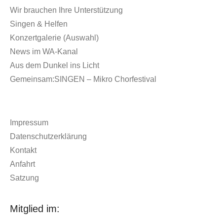
Wir brauchen Ihre Unterstützung
Singen & Helfen
Konzertgalerie (Auswahl)
News im WA-Kanal
Aus dem Dunkel ins Licht
Gemeinsam:SINGEN – Mikro Chorfestival
Impressum
Datenschutzerklärung
Kontakt
Anfahrt
Satzung
Mitglied im: