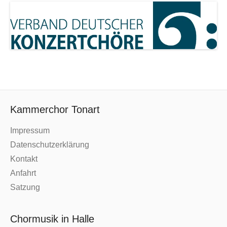
Kammerchor Tonart
Impressum
Datenschutzerklärung
Kontakt
Anfahrt
Satzung
Chormusik in Halle