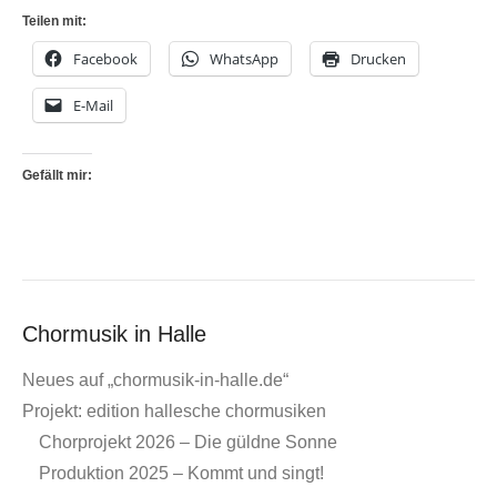
Teilen mit:
Facebook
WhatsApp
Drucken
E-Mail
Gefällt mir:
Chormusik in Halle
Neues auf „chormusik-in-halle.de“
Projekt: edition hallesche chormusiken
Chorprojekt 2026 – Die güldne Sonne
Produktion 2025 – Kommt und singt!