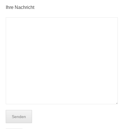
Ihre Nachricht