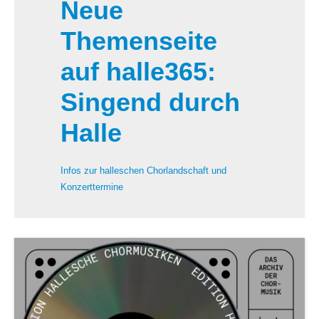
Neue
Themenseite
auf halle365:
Singend durch
Halle
Infos zur halleschen Chorlandschaft und
Konzerttermine