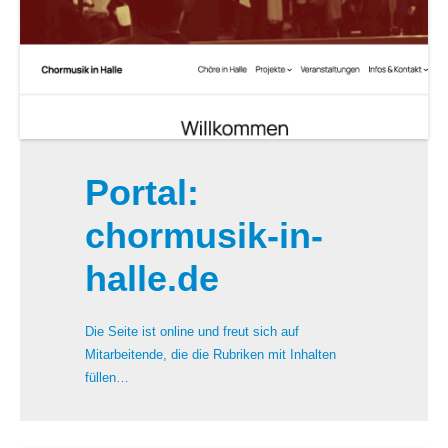
Portal:
chormusik-in-
halle.de
Die Seite ist online und freut sich auf
Mitarbeitende, die die Rubriken mit Inhalten
füllen…