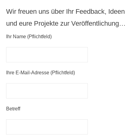
Wir freuen uns über Ihr Feedback, Ideen
und eure Projekte zur Veröffentlichung…
Ihr Name (Pflichtfeld)
Ihre E-Mail-Adresse (Pflichtfeld)
Betreff