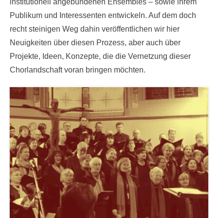
institutionell angebundenen Ensembles – sowie ihrem
Publikum und Interessenten entwickeln. Auf dem doch
recht steinigen Weg dahin veröffentlichen wir hier
Neuigkeiten über diesen Prozess, aber auch über
Projekte, Ideen, Konzepte, die die Vernetzung dieser
Chorlandschaft voran bringen möchten.