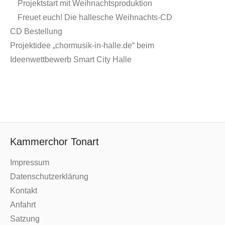
Projektstart mit Weihnachtsproduktion
Freuet euch! Die hallesche Weihnachts-CD
CD Bestellung
Projektidee „chormusik-in-halle.de“ beim
Ideenwettbewerb Smart City Halle
Kammerchor Tonart
Impressum
Datenschutzerklärung
Kontakt
Anfahrt
Satzung