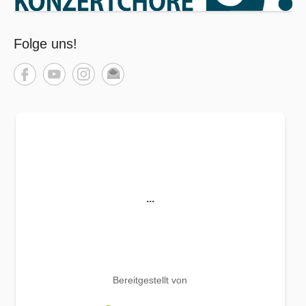
Folge uns!