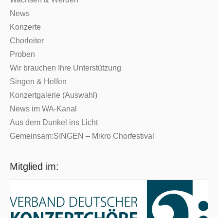
News
Konzerte
Chorleiter
Proben
Wir brauchen Ihre Unterstützung
Singen & Helfen
Konzertgalerie (Auswahl)
News im WA-Kanal
Aus dem Dunkel ins Licht
Gemeinsam:SINGEN – Mikro Chorfestival
Mitglied im: