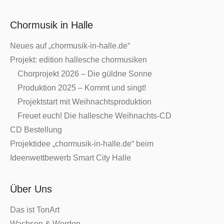
Chormusik in Halle
Neues auf „chormusik-in-halle.de“
Projekt: edition hallesche chormusiken
Chorprojekt 2026 – Die güldne Sonne
Produktion 2025 – Kommt und singt!
Projektstart mit Weihnachtsproduktion
Freuet euch! Die hallesche Weihnachts-CD
CD Bestellung
Projektidee „chormusik-in-halle.de“ beim
Ideenwettbewerb Smart City Halle
Über Uns
Das ist TonArt
Wachsen & Werden