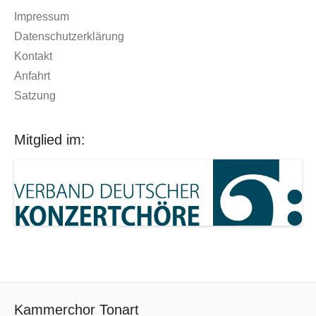
Impressum
Datenschutzerklärung
Kontakt
Anfahrt
Satzung
Mitglied im:
Kammerchor Tonart