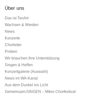
Über uns
Das ist TonArt
Wachsen & Werden
News
Konzerte
Chorleiter
Proben
Wir brauchen Ihre Unterstützung
Singen & Helfen
Konzertgalerie (Auswahl)
News im WA-Kanal
Aus dem Dunkel ins Licht
Gemeinsam:SINGEN – Mikro Chorfestival