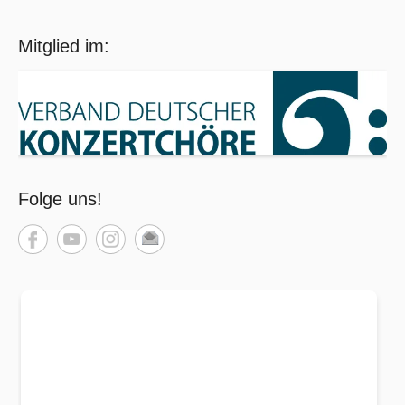
Mitglied im:
Folge uns!