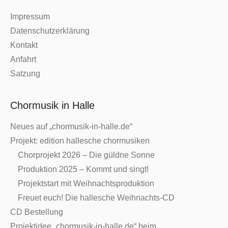
Impressum
Datenschutzerklärung
Kontakt
Anfahrt
Satzung
Chormusik in Halle
Neues auf „chormusik-in-halle.de“
Projekt: edition hallesche chormusiken
Chorprojekt 2026 – Die güldne Sonne
Produktion 2025 – Kommt und singt!
Projektstart mit Weihnachtsproduktion
Freuet euch! Die hallesche Weihnachts-CD
CD Bestellung
Projektidee „chormusik-in-halle.de“ beim