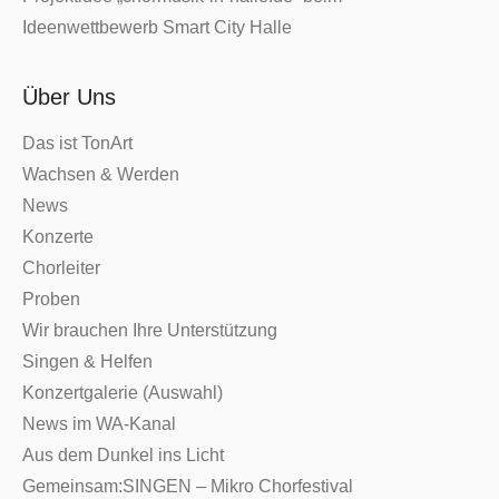
Ideenwettbewerb Smart City Halle
Über Uns
Das ist TonArt
Wachsen & Werden
News
Konzerte
Chorleiter
Proben
Wir brauchen Ihre Unterstützung
Singen & Helfen
Konzertgalerie (Auswahl)
News im WA-Kanal
Aus dem Dunkel ins Licht
Gemeinsam:SINGEN – Mikro Chorfestival