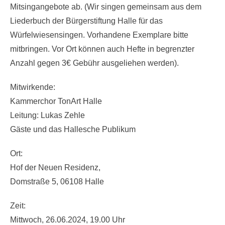
Mitsingangebote ab. (Wir singen gemeinsam aus dem
Liederbuch der Bürgerstiftung Halle für das
Würfelwiesensingen. Vorhandene Exemplare bitte
mitbringen. Vor Ort können auch Hefte in begrenzter
Anzahl gegen 3€ Gebühr ausgeliehen werden).
Mitwirkende:
Kammerchor TonArt Halle
Leitung: Lukas Zehle
Gäste und das Hallesche Publikum
Ort:
Hof der Neuen Residenz,
Domstraße 5, 06108 Halle
Zeit:
Mittwoch, 26.06.2024, 19.00 Uhr