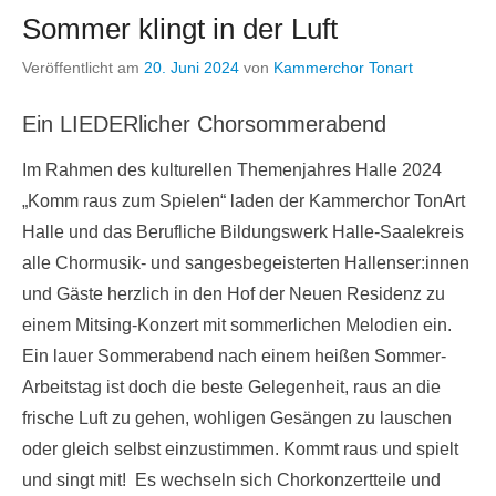
Sommer klingt in der Luft
Veröffentlicht am
20. Juni 2024
von
Kammerchor Tonart
Ein LIEDERlicher Chorsommerabend
Im Rahmen des kulturellen Themenjahres Halle 2024
„Komm raus zum Spielen“ laden der Kammerchor TonArt
Halle und das Berufliche Bildungswerk Halle-Saalekreis
alle Chormusik- und sangesbegeisterten Hallenser:innen
und Gäste herzlich in den Hof der Neuen Residenz zu
einem Mitsing-Konzert mit sommerlichen Melodien ein.
Ein lauer Sommerabend nach einem heißen Sommer-
Arbeitstag ist doch die beste Gelegenheit, raus an die
frische Luft zu gehen, wohligen Gesängen zu lauschen
oder gleich selbst einzustimmen. Kommt raus und spielt
und singt mit! Es wechseln sich Chorkonzertteile und