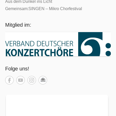
Aus dem Dunkel ins Licht
Gemeinsam:SINGEN – Mikro Chorfestival
Mitglied im:
Folge uns!