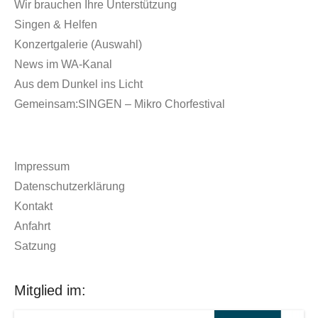
Wir brauchen Ihre Unterstützung
Singen & Helfen
Konzertgalerie (Auswahl)
News im WA-Kanal
Aus dem Dunkel ins Licht
Gemeinsam:SINGEN – Mikro Chorfestival
Impressum
Datenschutzerklärung
Kontakt
Anfahrt
Satzung
Mitglied im: