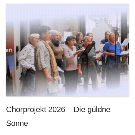
Chorprojekt 2026 – Die güldne
Sonne