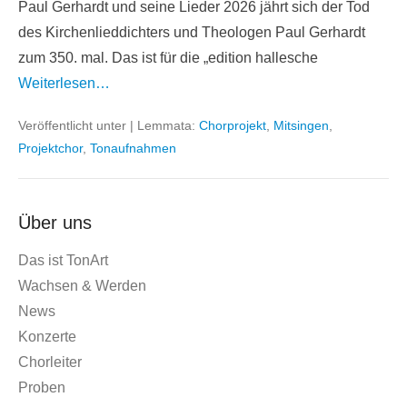
Paul Gerhardt und seine Lieder 2026 jährt sich der Tod
des Kirchenlieddichters und Theologen Paul Gerhardt
zum 350. mal. Das ist für die „edition hallesche
Weiterlesen…
Veröffentlicht unter
|
Lemmata:
Chorprojekt
,
Mitsingen
,
Projektchor
,
Tonaufnahmen
Über uns
Das ist TonArt
Wachsen & Werden
News
Konzerte
Chorleiter
Proben