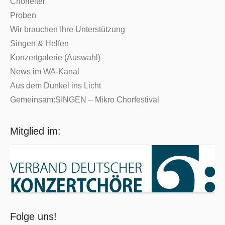
Chorleiter
Proben
Wir brauchen Ihre Unterstützung
Singen & Helfen
Konzertgalerie (Auswahl)
News im WA-Kanal
Aus dem Dunkel ins Licht
Gemeinsam:SINGEN – Mikro Chorfestival
Mitglied im:
Folge uns!