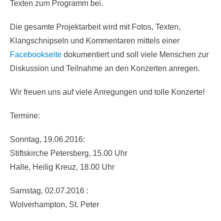
Texten zum Programm bei.
Die gesamte Projektarbeit wird mit Fotos, Texten,
Klangschnipseln und Kommentaren mittels einer
Facebookseite
dokumentiert und soll viele Menschen zur
Diskussion und Teilnahme an den Konzerten anregen.
Wir freuen uns auf viele Anregungen und tolle Konzerte!
Termine:
Sonntag, 19.06.2016:
Stiftskirche Petersberg, 15.00 Uhr
Halle, Heilig Kreuz, 18.00 Uhr
Samstag, 02.07.2016 :
Wolverhampton, St. Peter