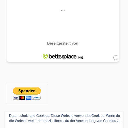
Datenschutz und Cookies: Diese Website verwendet Cookies. Wenn du
die Website weiterhin nutzt, stimmst du der Verwendung von Cookies zu.