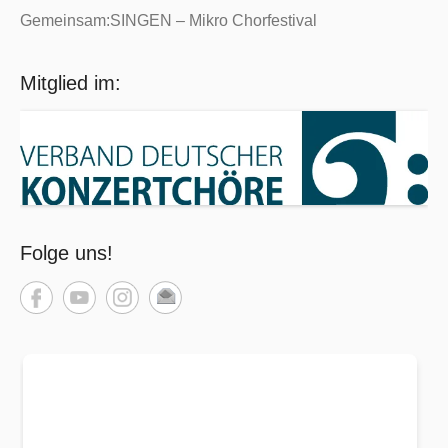
Gemeinsam:SINGEN – Mikro Chorfestival
Mitglied im:
Folge uns!