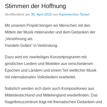
Stimmen der Hoffnung
Veröffentlicht am
30. April 2016
von
Kammerchor Tonart
Mit unserem Projekt bringen wir Menschen mit den
Mitteln der Musik miteinander und dem Gedanken der
„Versöhnung als
Handeln Gottes“ in Verbindung.
Dazu wird ein zweiteiliges Konzertprogramm mit
geistlichen Liedern und Motetten aus verschiedenen
Epochen und Ländern und einem Teil weltlicher Musik
mit internationalen Volksliedern erarbeitet.
Natürlich werden sich darin auch Kompositionen aus
Mitteldeutschland und Mittelengland wiederfinden. Das
Nagelkreuzzentrum trägt mit thematischen Gedanken und