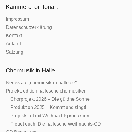
Kammerchor Tonart
Impressum
Datenschutzerklärung
Kontakt
Anfahrt
Satzung
Chormusik in Halle
Neues auf „chormusik-in-halle.de“
Projekt: edition hallesche chormusiken
Chorprojekt 2026 – Die güldne Sonne
Produktion 2025 – Kommt und singt!
Projektstart mit Weihnachtsproduktion
Freuet euch! Die hallesche Weihnachts-CD