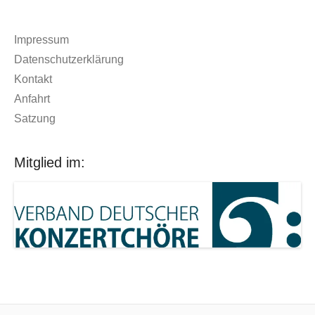
Impressum
Datenschutzerklärung
Kontakt
Anfahrt
Satzung
Mitglied im: