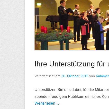
Ihre Unterstützung für 
Veröffentlicht am
26. Oktober 2015
von
Kammerc
Unterstützen Sie uns dabei, für die Mitarbei
spendenfreudigem Publikum ein tolles Konz
Weiterlesen…