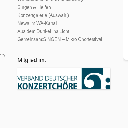
Singen & Helfen
Konzertgalerie (Auswahl)
News im WA-Kanal
Aus dem Dunkel ins Licht
Gemeinsam:SINGEN – Mikro Chorfestival
-CD
Mitglied im: