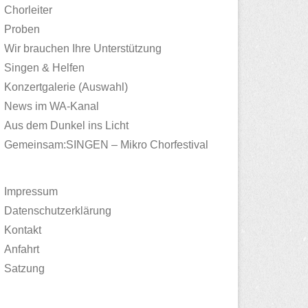
Chorleiter
Proben
Wir brauchen Ihre Unterstützung
Singen & Helfen
Konzertgalerie (Auswahl)
News im WA-Kanal
Aus dem Dunkel ins Licht
Gemeinsam:SINGEN – Mikro Chorfestival
Impressum
Datenschutzerklärung
Kontakt
Anfahrt
Satzung