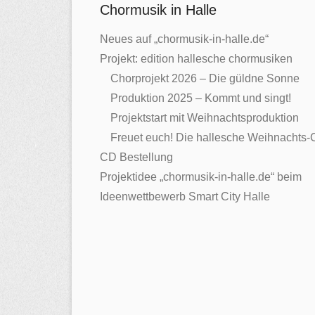
Chormusik in Halle
Neues auf „chormusik-in-halle.de“
Projekt: edition hallesche chormusiken
Chorprojekt 2026 – Die güldne Sonne
Produktion 2025 – Kommt und singt!
Projektstart mit Weihnachtsproduktion
Freuet euch! Die hallesche Weihnachts
CD Bestellung
Projektidee „chormusik-in-halle.de“ beim
Ideenwettbewerb Smart City Halle