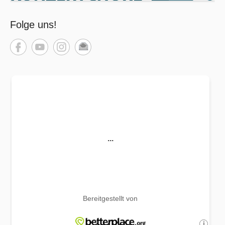
Folge uns!