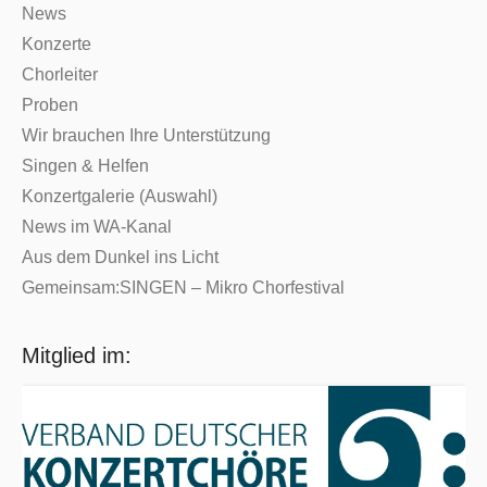
News
Konzerte
Chorleiter
Proben
Wir brauchen Ihre Unterstützung
Singen & Helfen
Konzertgalerie (Auswahl)
News im WA-Kanal
Aus dem Dunkel ins Licht
Gemeinsam:SINGEN – Mikro Chorfestival
Mitglied im: