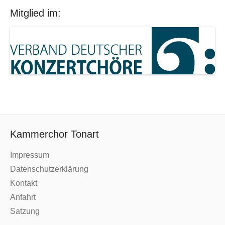
Mitglied im:
Kammerchor Tonart
Impressum
Datenschutzerklärung
Kontakt
Anfahrt
Satzung