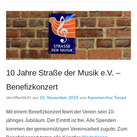
10 Jahre Straße der Musik e.V. –
Benefizkonzert
Veröffentlicht am
10. November 2019
von
Kammerchor Tonart
Mit einem Benefizkonzert feiert der Verein sein 10-
jähriges Jubiläum. Der Eintritt ist frei. Alle Spenden
kommen der gemeinnützigen Vereinsarbeit zugute. Zum