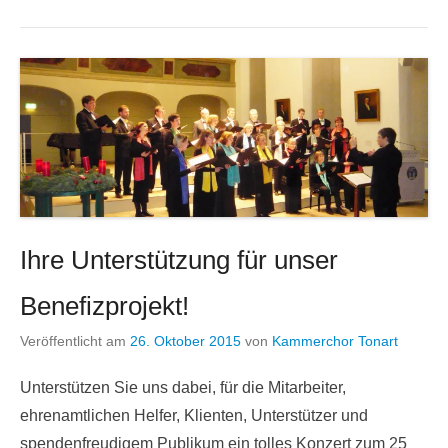
Ihre Unterstützung für unser
Benefizprojekt!
Veröffentlicht am
26. Oktober 2015
von
Kammerchor Tonart
Unterstützen Sie uns dabei, für die Mitarbeiter,
ehrenamtlichen Helfer, Klienten, Unterstützer und
spendenfreudigem Publikum ein tolles Konzert zum 25