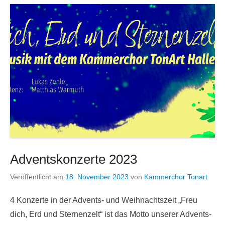
Adventskonzerte 2023
Veröffentlicht am
18. November 2023
von
Kammerchor Tonart
4 Konzerte in der Advents- und Weihnachtszeit „Freu
dich, Erd und Sternenzelt“ ist das Motto unserer Advents-