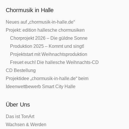
Chormusik in Halle
Neues auf „chormusik-in-halle.de“
Projekt: edition hallesche chormusiken
Chorprojekt 2026 – Die güldne Sonne
Produktion 2025 – Kommt und singt!
Projektstart mit Weihnachtsproduktion
Freuet euch! Die hallesche Weihnachts-CD
CD Bestellung
Projektidee „chormusik-in-halle.de“ beim
Ideenwettbewerb Smart City Halle
Über Uns
Das ist TonArt
Wachsen & Werden