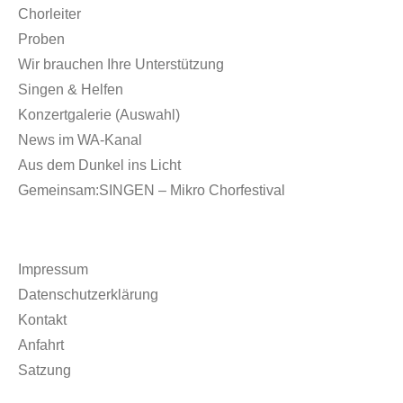
Chorleiter
Proben
Wir brauchen Ihre Unterstützung
Singen & Helfen
Konzertgalerie (Auswahl)
News im WA-Kanal
Aus dem Dunkel ins Licht
Gemeinsam:SINGEN – Mikro Chorfestival
Impressum
Datenschutzerklärung
Kontakt
Anfahrt
Satzung